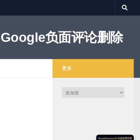
Google负面评论删除
更多