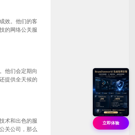
成效
。
他们的客
技的网络公关服
。
他们会定期向
还提供全天候的
技术和出色的服
立即体验
公关公司
，
那么