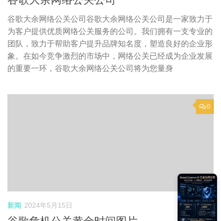
谷歌大余网络公关公司谷歌大余网络公关公司是一家致力于
为客户提供优质网络公关服务的公司。我们拥有一支专业的
团队，致力于帮助客户提升品牌知名度，塑造良好的企业形
象。在如今竞争激烈的市场中，网络公关已经成为企业发展
的重要一环，谷歌大余网络公关公司将为您量身
0
新闻
2024年5月15日