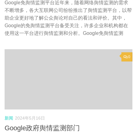
Google免舆情监测平台近年来，随着网络舆情监测的需求
不断增多，各大互联网公司纷纷推出了舆情监测平台，以帮
助企业更好地了解公众舆论对自己的看法和评价。其中，
Google的免舆情监测平台备受关注，许多企业和机构都在
使用这一平台进行舆情监测和分析。Google免舆情监测
0
新闻
2024年5月16日
Google政府舆情监测部门