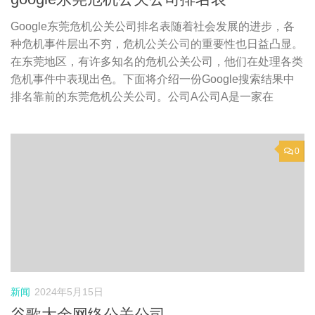
Google东莞危机公关公司排名表随着社会发展的进步，各
种危机事件层出不穷，危机公关公司的重要性也日益凸显。
在东莞地区，有许多知名的危机公关公司，他们在处理各类
危机事件中表现出色。下面将介绍一份Google搜索结果中
排名靠前的东莞危机公关公司。公司A公司A是一家在
0
新闻
2024年5月15日
谷歌大余网络公关公司