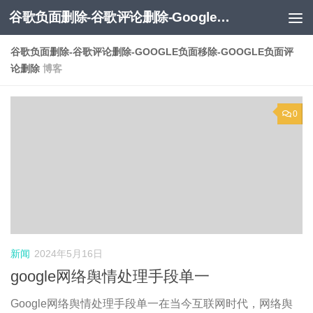
谷歌负面删除-谷歌评论删除-Google负面移除-Google负面评论删除
跳至内容
谷歌负面删除-谷歌评论删除-GOOGLE负面移除-GOOGLE负面评
论删除
博客
0
新闻
2024年5月16日
google网络舆情处理手段单一
Google网络舆情处理手段单一在当今互联网时代，网络舆