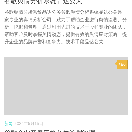
谷歌舆情分析系统品达公关
谷歌舆情分析系统品达公关谷歌舆情分析系统品达公关是一
家专业的舆情分析公司，致力于帮助企业进行舆情监测、分
析、挖掘和管理。通过利用先进的技术手段和专业的团队，
帮助客户及时掌握舆情动态，提供有效的舆情应对策略，提
升企业的品牌声誉和竞争力。技术手段品达公关
0
新闻
2024年5月15日