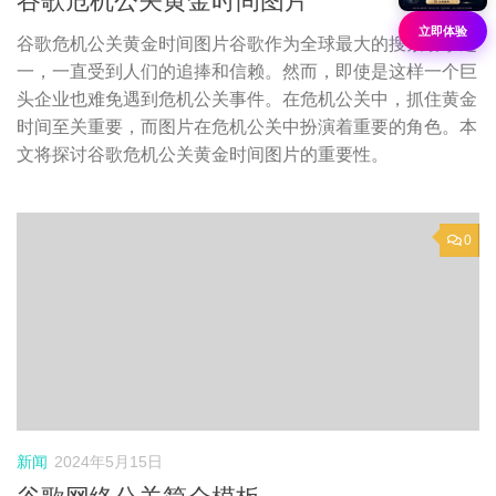
谷歌危机公关黄金时间图片
立即体验
谷歌危机公关黄金时间图片谷歌作为全球最大的搜索引擎之
一，一直受到人们的追捧和信赖。然而，即使是这样一个巨
头企业也难免遇到危机公关事件。在危机公关中，抓住黄金
时间至关重要，而图片在危机公关中扮演着重要的角色。本
文将探讨谷歌危机公关黄金时间图片的重要性。
0
新闻
2024年5月15日