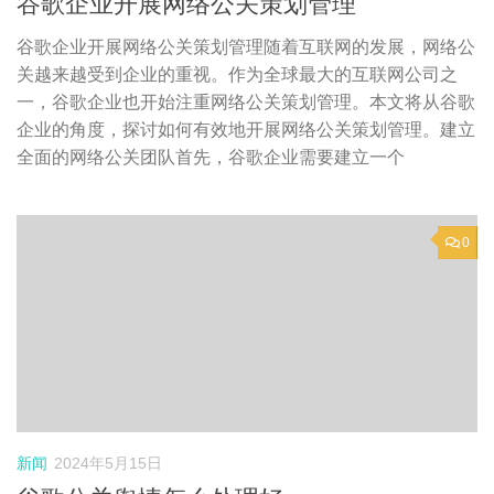
谷歌企业开展网络公关策划管理
谷歌企业开展网络公关策划管理随着互联网的发展，网络公
关越来越受到企业的重视。作为全球最大的互联网公司之
一，谷歌企业也开始注重网络公关策划管理。本文将从谷歌
企业的角度，探讨如何有效地开展网络公关策划管理。建立
全面的网络公关团队首先，谷歌企业需要建立一个
0
新闻
2024年5月15日