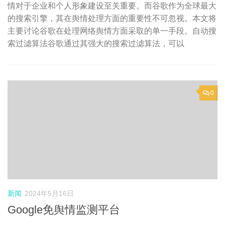
情对于企业和个人形象建设至关重要。而谷歌作为全球最大
的搜索引擎，其在舆情处理方面的重要性不可忽视。本文将
主要讨论谷歌在处理网络舆情方面采取的单一手段。自动搜
索过滤算法谷歌通过其强大的搜索过滤算法，可以
0
新闻
2024年5月16日
Google免舆情监测平台