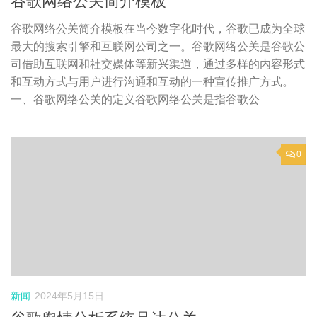
谷歌网络公关简介模板
谷歌网络公关简介模板在当今数字化时代，谷歌已成为全球
最大的搜索引擎和互联网公司之一。谷歌网络公关是谷歌公
司借助互联网和社交媒体等新兴渠道，通过多样的内容形式
和互动方式与用户进行沟通和互动的一种宣传推广方式。
一、谷歌网络公关的定义谷歌网络公关是指谷歌公
0
新闻
2024年5月15日