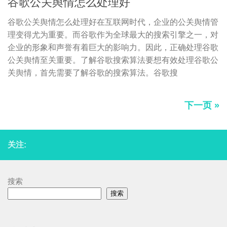
谷歌公关舆情怎么处理好
谷歌公关舆情怎么处理好在互联网时代，企业的公关舆情管
理变得尤为重要。而谷歌作为全球最大的搜索引擎之一，对
企业的形象和声誉有着巨大的影响力。因此，正确处理谷歌
公关舆情至关重要。了解谷歌搜索算法要想有效处理谷歌公
关舆情，首先需要了解谷歌的搜索算法。谷歌搜
下一页 »
关注:
搜索
搜索