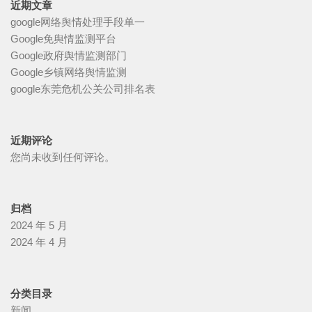
近期文章
google网络舆情处理手段单一
Google免舆情监测平台
Google政府舆情监测部门
Google乡镇网络舆情监测
google东莞危机公关公司排名表
近期评论
您尚未收到任何评论。
归档
2024 年 5 月
2024 年 4 月
分类目录
新闻