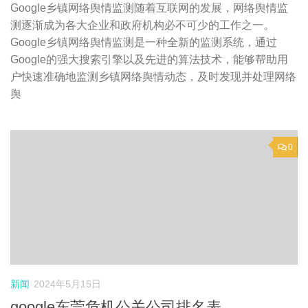
Google乡镇网络舆情监测随着互联网的发展，网络舆情监
测逐渐成为各大企业和政府机构必不可少的工作之一。
Google乡镇网络舆情监测是一种全新的监测系统，通过
Google的强大搜索引擎以及先进的算法技术，能够帮助用
户快速准确地监测乡镇网络舆情动态，及时发现并处理网络
舆
0
新闻
2024年5月15日
google东莞危机公关公司排名表