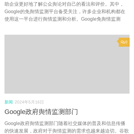
助企业更好地了解公众舆论对自己的看法和评价。其中，
Google的免舆情监测平台备受关注，许多企业和机构都在
使用这一平台进行舆情监测和分析。Google免舆情监测
0
新闻
2024年5月16日
Google政府舆情监测部门
Google政府舆情监测部门随着社交媒体的普及和信息传播
的快速发展，政府对于舆情监测的需求也越来越迫切。谷歌