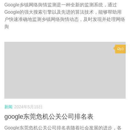
Google乡镇网络舆情监测是一种全新的监测系统，通过
Google的强大搜索引擎以及先进的算法技术，能够帮助用
户快速准确地监测乡镇网络舆情动态，及时发现并处理网络
舆
0
新闻
2024年5月15日
google东莞危机公关公司排名表
Google东莞危机公关公司排名表随着社会发展的进步，各