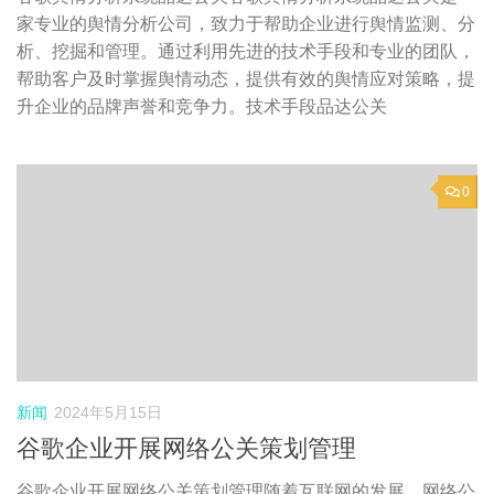
家专业的舆情分析公司，致力于帮助企业进行舆情监测、分
析、挖掘和管理。通过利用先进的技术手段和专业的团队，
帮助客户及时掌握舆情动态，提供有效的舆情应对策略，提
升企业的品牌声誉和竞争力。技术手段品达公关
0
新闻
2024年5月15日
谷歌企业开展网络公关策划管理
谷歌企业开展网络公关策划管理随着互联网的发展，网络公