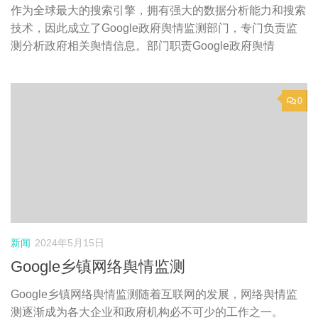
作为全球最大的搜索引擎，拥有强大的数据分析能力和搜索
技术，因此成立了Google政府舆情监测部门，专门负责监
测分析政府相关舆情信息。部门职责Google政府舆情
0
新闻
2024年5月15日
Google乡镇网络舆情监测
Google乡镇网络舆情监测随着互联网的发展，网络舆情监
测逐渐成为各大企业和政府机构必不可少的工作之一。