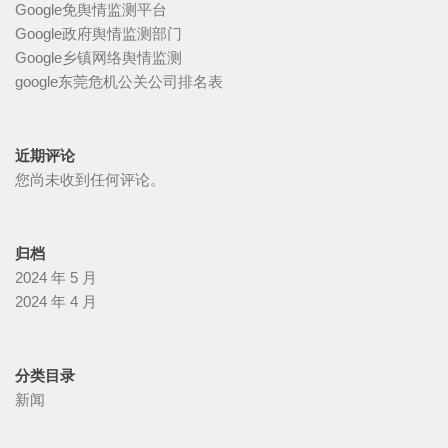
Google免舆情监测平台
Google政府舆情监测部门
Google乡镇网络舆情监测
google东莞危机公关公司排名表
近期评论
您尚未收到任何评论。
归档
2024 年 5 月
2024 年 4 月
分类目录
新闻