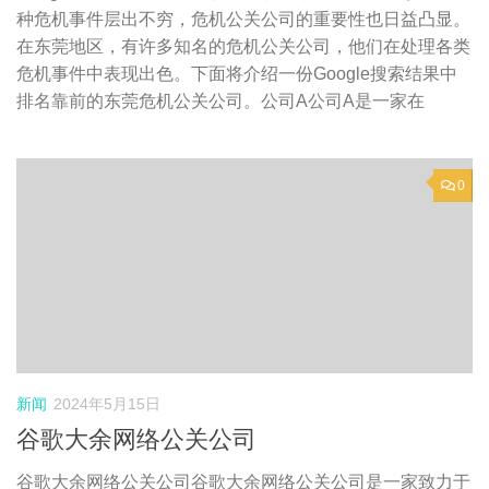
种危机事件层出不穷，危机公关公司的重要性也日益凸显。
在东莞地区，有许多知名的危机公关公司，他们在处理各类
危机事件中表现出色。下面将介绍一份Google搜索结果中
排名靠前的东莞危机公关公司。公司A公司A是一家在
0
新闻
2024年5月15日
谷歌大余网络公关公司
谷歌大余网络公关公司谷歌大余网络公关公司是一家致力于