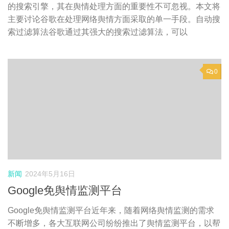
的搜索引擎，其在舆情处理方面的重要性不可忽视。本文将
主要讨论谷歌在处理网络舆情方面采取的单一手段。自动搜
索过滤算法谷歌通过其强大的搜索过滤算法，可以
0
新闻
2024年5月16日
Google免舆情监测平台
Google免舆情监测平台近年来，随着网络舆情监测的需求
不断增多，各大互联网公司纷纷推出了舆情监测平台，以帮