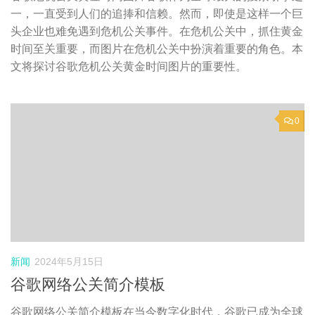
一，一直受到人们的追捧和信赖。然而，即使是这样一个巨
头企业也难免遇到危机公关事件。在危机公关中，抓住黄金
时间至关重要，而图片在危机公关中扮演着重要的角色。本
文将探讨谷歌危机公关黄金时间图片的重要性。
0
新闻
2024年5月15日
谷歌网络公关简介模板
谷歌网络公关简介模板在当今数字化时代，谷歌已成为全球