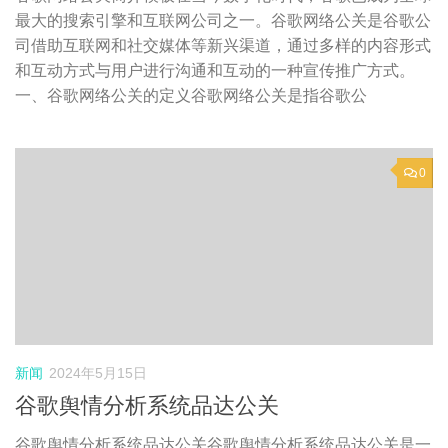
最大的搜索引擎和互联网公司之一。谷歌网络公关是谷歌公
司借助互联网和社交媒体等新兴渠道，通过多样的内容形式
和互动方式与用户进行沟通和互动的一种宣传推广方式。
一、谷歌网络公关的定义谷歌网络公关是指谷歌公
0
新闻
2024年5月15日
谷歌舆情分析系统品达公关
谷歌舆情分析系统品达公关谷歌舆情分析系统品达公关是一