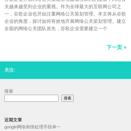
关越来越受到企业的重视。作为全球最大的互联网公司之
一，谷歌企业也开始注重网络公关策划管理。本文将从谷歌
企业的角度，探讨如何有效地开展网络公关策划管理。建立
全面的网络公关团队首先，谷歌企业需要建立一个
下一页 »
关注:
搜索
搜索
近期文章
google网络舆情处理手段单一