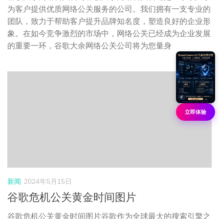
为客户提供优质网络公关服务的公司。我们拥有一支专业的
团队，致力于帮助客户提升品牌知名度，塑造良好的企业形
象。在如今竞争激烈的市场中，网络公关已经成为企业发展
的重要一环，谷歌大余网络公关公司将为您量身
0
立即体验
新闻
2024年5月15日
谷歌危机公关黄金时间图片
谷歌危机公关黄金时间图片谷歌作为全球最大的搜索引擎之