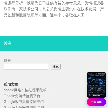
情进行分析，以期为公司提供有益的参考意见。舆情概况谷
歌作为一家技术公司，其公关舆情主要集中在技术发展、产
品创新和数据隐私等方面。近年来，谷歌在人工
关注:
搜索
搜索
近期文章
google网络舆情处理手段单一
Google免舆情监测平台
Google政府舆情监测部门
立即体验
Google乡镇网络舆情监测