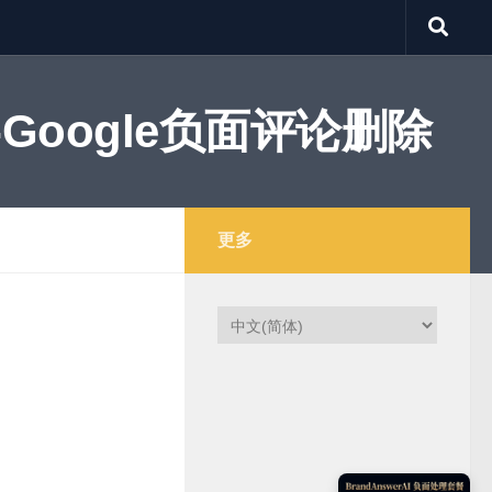
Google负面评论删除
更多