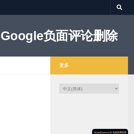
Google负面评论删除
更多