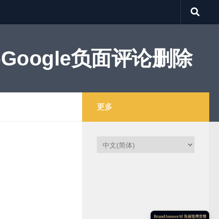
Google负面评论删除
更多