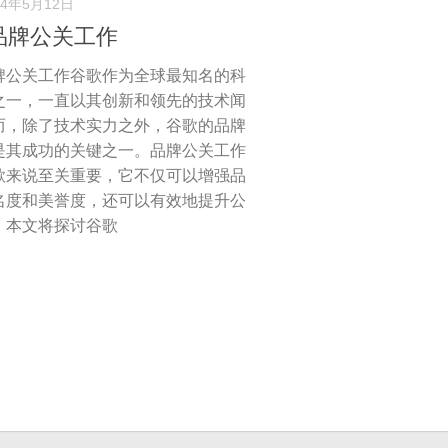
24年5月12日
品牌公关工作
牌公关工作谷歌作为全球最知名的科
之一，一直以其创新和领先的技术闻
而，除了技术实力之外，谷歌的品牌
是其成功的关键之一。品牌公关工作
歌来说至关重要，它不仅可以增强品
名度和美誉度，还可以有效地提升公
。本文将探讨谷歌