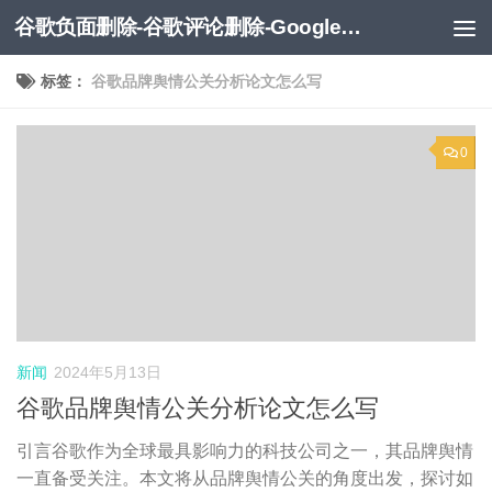
谷歌负面删除-谷歌评论删除-Google负面移除-Google负面评论删除
跳至内容
标签：
谷歌品牌舆情公关分析论文怎么写
0
新闻
2024年5月13日
谷歌品牌舆情公关分析论文怎么写
引言谷歌作为全球最具影响力的科技公司之一，其品牌舆情
一直备受关注。本文将从品牌舆情公关的角度出发，探讨如