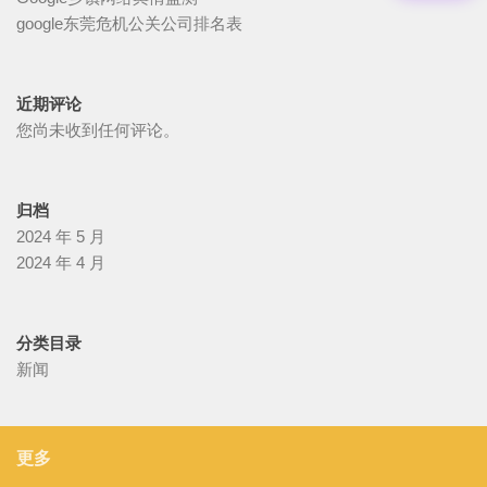
google东莞危机公关公司排名表
近期评论
您尚未收到任何评论。
归档
2024 年 5 月
2024 年 4 月
分类目录
新闻
更多