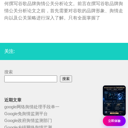
何撰写谷歌品牌舆情公关分析论文。前言在撰写谷歌品牌舆
情公关分析论文之前，首先需要对谷歌的品牌形象、舆情走
向以及公关策略进行深入了解。只有全面掌握了
关注:
搜索
搜索
近期文章
google网络舆情处理手段单一
Google免舆情监测平台
Google政府舆情监测部门
立即体验
Google乡镇网络舆情监测