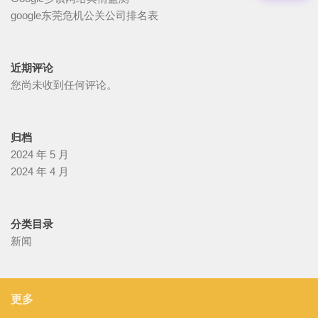
google东莞危机公关公司排名表
近期评论
您尚未收到任何评论。
归档
2024 年 5 月
2024 年 4 月
分类目录
新闻
更多