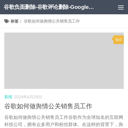
谷歌负面删除-谷歌评论删除-Google负面移除-Google负面评论删除
跳至内容
标签：
谷歌如何做舆情公关销售员工作
0
新闻
2024年4月29日
谷歌如何做舆情公关销售员工作
谷歌如何做舆情公关销售员工作谷歌作为全球知名的互联网
科技公司，拥有众多用户和粉丝群体。在这样的背景下，舆