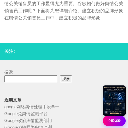
情公关销售员的工作显得尤为重要。谷歌如何做好舆情公关
销售员工作呢？下面将为您详细介绍。建立积极的品牌形象
在舆情公关销售员工作中，建立积极的品牌形象
关注:
搜索
搜索
近期文章
google网络舆情处理手段单一
Google免舆情监测平台
Google政府舆情监测部门
立即体验
Google乡镇网络舆情监测