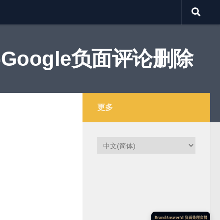
Google负面评论删除
更多