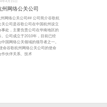
24年4月15日
杭州网络公关公司
杭州网络公关公司## 公司简介谷歌杭
公关公司是谷歌公司在中国杭州设立
办事处，主要负责公司在华南地区的
务。公司成立于2010年，目前已经
为中国网络公关领域的领导者之一。
公司使命谷歌杭州网络公关公司的使命
合作伙伴关系、技术