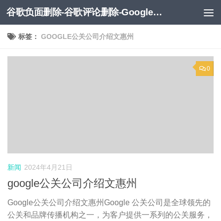
谷歌负面删除-谷歌评论删除-Google负面移除-Google负面评论删除
跳至内容
标签：
GOOGLE公关公司介绍文惠州
0
新闻
2024年4月21日
google公关公司介绍文惠州
Google公关公司介绍文惠州Google 公关公司是全球领先的
公关和品牌传播机构之一，为客户提供一系列的公关服务，