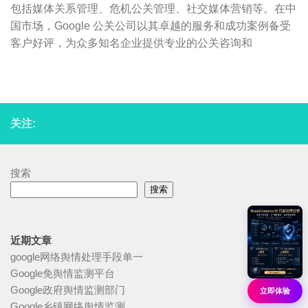
包括媒体关系管理、危机公关管理、社交媒体营销等。在中
国市场，Google 公关公司以其卓越的服务和成功案例备受
客户好评，为众多知名企业提供专业的公关咨询和
关注:
搜索
搜索
近期文章
google网络舆情处理手段单一
Google免舆情监测平台
Google政府舆情监测部门
立即体验
Google乡镇网络舆情监测