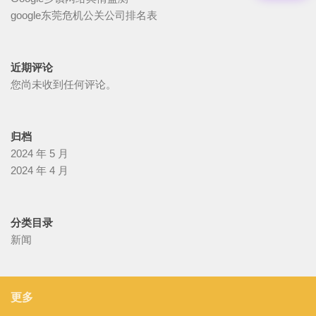
google东莞危机公关公司排名表
近期评论
您尚未收到任何评论。
归档
2024 年 5 月
2024 年 4 月
分类目录
新闻
更多