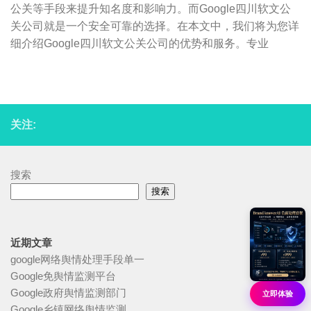
公关等手段来提升知名度和影响力。而Google四川软文公
关公司就是一个安全可靠的选择。在本文中，我们将为您详
细介绍Google四川软文公关公司的优势和服务。专业
关注:
搜索
搜索
近期文章
google网络舆情处理手段单一
Google免舆情监测平台
Google政府舆情监测部门
立即体验
Google乡镇网络舆情监测