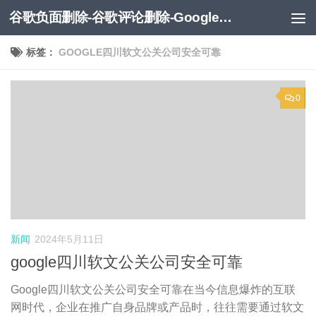
谷歌负面删除-谷歌评论删除-Google负面移除-Google负面评论删除
跳至内容
标签：
GOOGLE四川软文公关公司安全可靠
0
新闻
2024年5月11日
google四川软文公关公司安全可靠
Google四川软文公关公司安全可靠在当今信息爆炸的互联
网时代，企业在推广自身品牌或产品时，往往需要通过软文