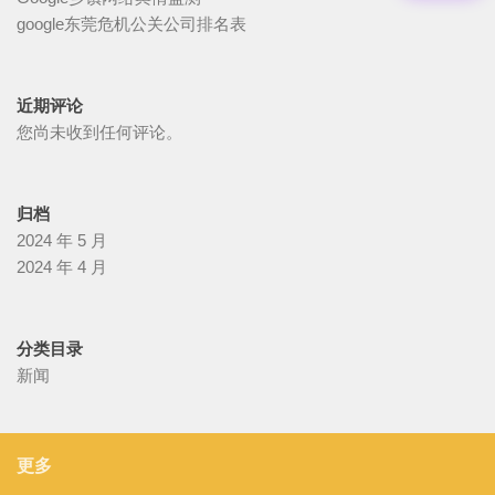
google东莞危机公关公司排名表
近期评论
您尚未收到任何评论。
归档
2024 年 5 月
2024 年 4 月
分类目录
新闻
更多