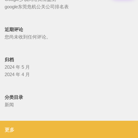
google东莞危机公关公司排名表
近期评论
您尚未收到任何评论。
归档
2024 年 5 月
2024 年 4 月
分类目录
新闻
更多