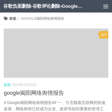
谷歌负面删除-谷歌评论删除-Google负面移除-Google负面评论删除
跳至内容
标签：
GOOGLE揭阳网络舆情报告
0
新闻
2024年4月15日
google揭阳网络舆情报告
# Google揭阳网络舆情报告## 一、引言随着互联网的快速
发展，网络舆情已经成为企业、政府等组织重要的管理工