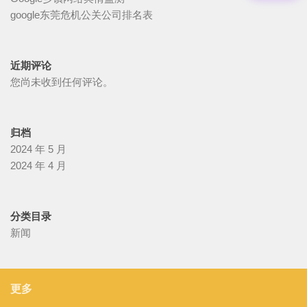
google东莞危机公关公司排名表
近期评论
您尚未收到任何评论。
归档
2024 年 5 月
2024 年 4 月
分类目录
新闻
更多