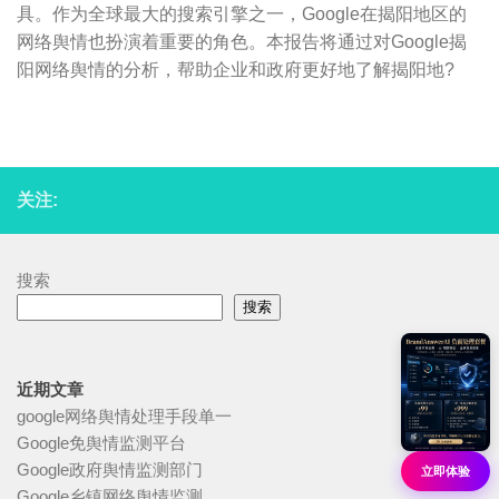
具。作为全球最大的搜索引擎之一，Google在揭阳地区的
网络舆情也扮演着重要的角色。本报告将通过对Google揭
阳网络舆情的分析，帮助企业和政府更好地了解揭阳地?
关注:
搜索
搜索
近期文章
google网络舆情处理手段单一
Google免舆情监测平台
Google政府舆情监测部门
立即体验
Google乡镇网络舆情监测