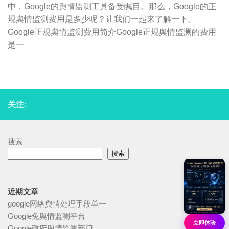
中，Google的舆情监测工具备受瞩目。那么，Google的正
规舆情监测费用是多少呢？让我们一起来了解一下。
Google正规舆情监测费用简介Google正规舆情监测的费用
是一
关注:
搜索
搜索
近期文章
google网络舆情处理手段单一
Google免舆情监测平台
立即体验
Google政府舆情监测部门