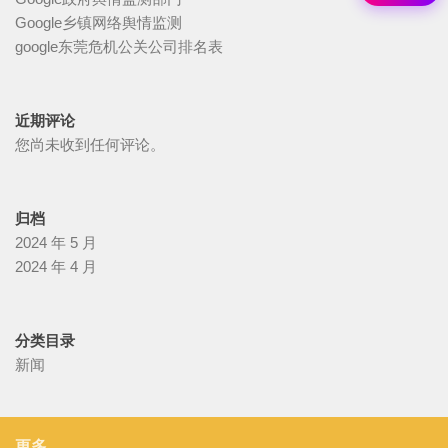
Google乡镇网络舆情监测
google东莞危机公关公司排名表
近期评论
您尚未收到任何评论。
归档
2024 年 5 月
2024 年 4 月
分类目录
新闻
更多