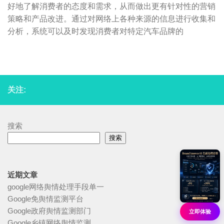
好地了解消费者的态度和需求，从而做出更有针对性的营销
策略和产品改进。通过对网络上各种来源的信息进行收集和
分析，系统可以及时发现消费者对特定汽车品牌的
关注:
搜索
搜索
近期文章
google网络舆情处理手段单一
Google免舆情监测平台
Google政府舆情监测部门
立即体验
Google乡镇网络舆情监测