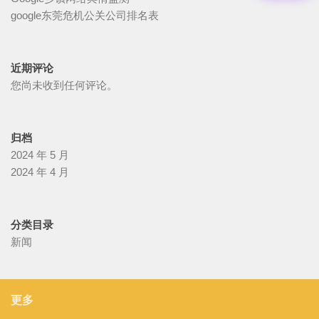
google东莞危机公关公司排名表
近期评论
您尚未收到任何评论。
归档
2024 年 5 月
2024 年 4 月
分类目录
新闻
更多