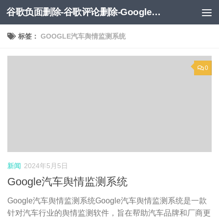
谷歌负面删除-谷歌评论删除-Google负面移除-Google负面评论删除
跳至内容
标签：
GOOGLE汽车舆情监测系统
0
新闻
2024年5月5日
Google汽车舆情监测系统
Google汽车舆情监测系统Google汽车舆情监测系统是一款
针对汽车行业的舆情监测软件，旨在帮助汽车品牌和厂商更