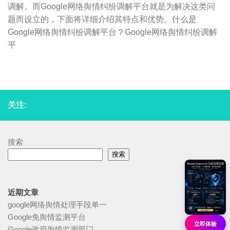
调解。而Google网络舆情纠纷调解平台就是为解决这类问
题而设立的，下面将详细介绍其特点和优势。什么是
Google网络舆情纠纷调解平台？Google网络舆情纠纷调解
平
关注:
搜索
搜索
近期文章
google网络舆情处理手段单一
Google免舆情监测平台
立即体验
Google政府舆情监测部门