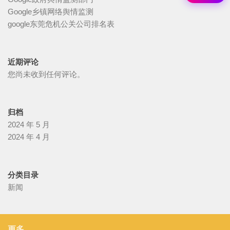
Google乡镇网络舆情监测
google东莞危机公关公司排名表
近期评论
您尚未收到任何评论。
归档
2024 年 5 月
2024 年 4 月
分类目录
新闻
更多