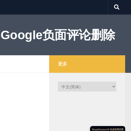
Google负面评论删除
更多