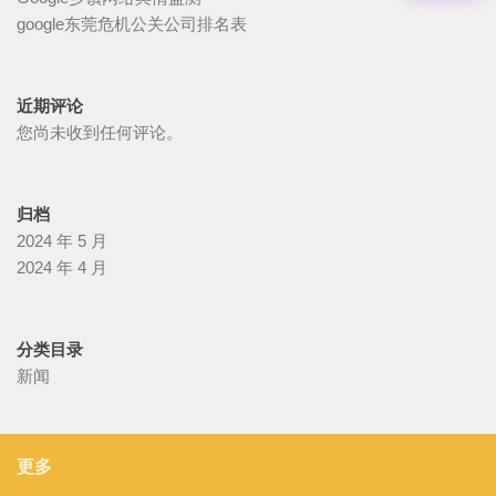
google东莞危机公关公司排名表
近期评论
您尚未收到任何评论。
归档
2024 年 5 月
2024 年 4 月
分类目录
新闻
更多