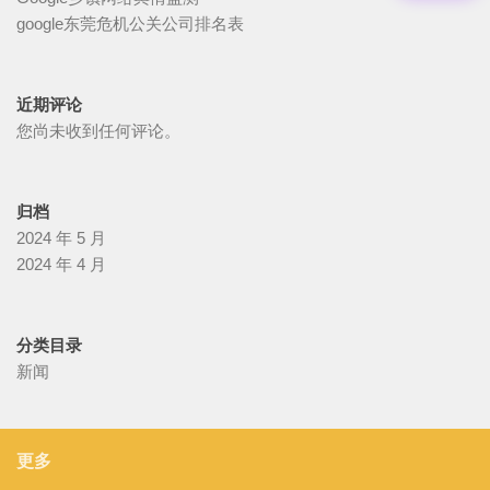
google东莞危机公关公司排名表
近期评论
您尚未收到任何评论。
归档
2024 年 5 月
2024 年 4 月
分类目录
新闻
更多