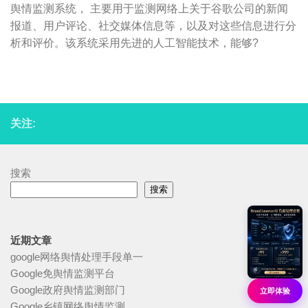
舆情监测系统， 主要用于监测网络上关于谷歌公司的新闻
报道、用户评论、社交媒体信息等，以及对这些信息进行分
析和评价。该系统采用先进的人工智能技术，能够?
关注:
搜索
搜索
近期文章
google网络舆情处理手段单一
Google免舆情监测平台
Google政府舆情监测部门
立即体验
Google乡镇网络舆情监测