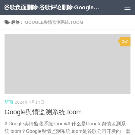
谷歌负面删除-谷歌评论删除-Google负面移除-Google负面评论删除
跳至内容
标签：
GOOGLE舆情监测系统.TOOM
0
新闻
2024年4月14日
Google舆情监测系统.toom
# Google舆情监测系统.toom## 什么是Google舆情监测系
统.toom？Google舆情监测系统.toom是谷歌公司开发的一套