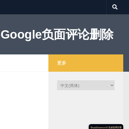
Google负面评论删除
更多