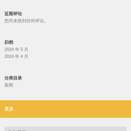
近期评论
您尚未收到任何评论。
归档
2024 年 5 月
2024 年 4 月
分类目录
新闻
更多