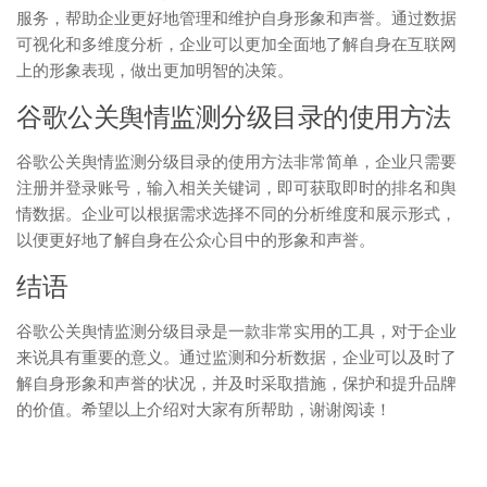
服务，帮助企业更好地管理和维护自身形象和声誉。通过数据
可视化和多维度分析，企业可以更加全面地了解自身在互联网
上的形象表现，做出更加明智的决策。
谷歌公关舆情监测分级目录的使用方法
谷歌公关舆情监测分级目录的使用方法非常简单，企业只需要
注册并登录账号，输入相关关键词，即可获取即时的排名和舆
情数据。企业可以根据需求选择不同的分析维度和展示形式，
以便更好地了解自身在公众心目中的形象和声誉。
结语
谷歌公关舆情监测分级目录是一款非常实用的工具，对于企业
来说具有重要的意义。通过监测和分析数据，企业可以及时了
解自身形象和声誉的状况，并及时采取措施，保护和提升品牌
的价值。希望以上介绍对大家有所帮助，谢谢阅读！