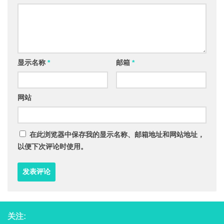
显示名称
*
邮箱
*
网站
在此浏览器中保存我的显示名称、邮箱地址和网站地址，
以便下次评论时使用。
关注: