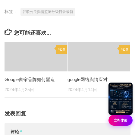
标签：
谷歌公关舆情监测分级目录最新
您可能还喜欢...
0
0
Google窗帘品牌如何塑造
google网络舆情应对
2024年4月25日
2024年4月14日
发表回复
立即体验
评论
*