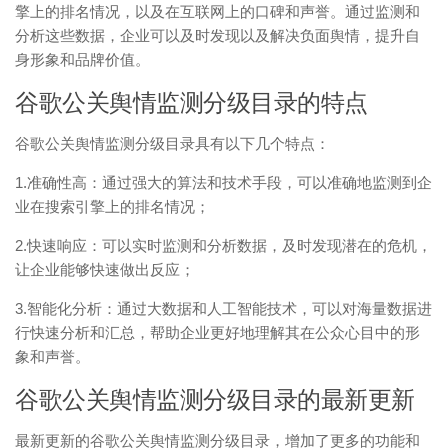
擎上的排名情况，以及在互联网上的口碑和声誉。通过监测和
分析这些数据，企业可以及时发现以及解决负面舆情，提升自
身形象和品牌价值。
谷歌公关舆情监测分级目录的特点
谷歌公关舆情监测分级目录具有以下几个特点：
1.准确性高：通过强大的算法和技术手段，可以准确地监测到企
业在搜索引擎上的排名情况；
2.快速响应：可以实时监测和分析数据，及时发现潜在的危机，
让企业能够快速做出反应；
3.智能化分析：通过大数据和人工智能技术，可以对海量数据进
行快速分析和汇总，帮助企业更好地理解其在公众心目中的形
象和声誉。
谷歌公关舆情监测分级目录的最新更新
最新更新的谷歌公关舆情监测分级目录，增加了更多的功能和