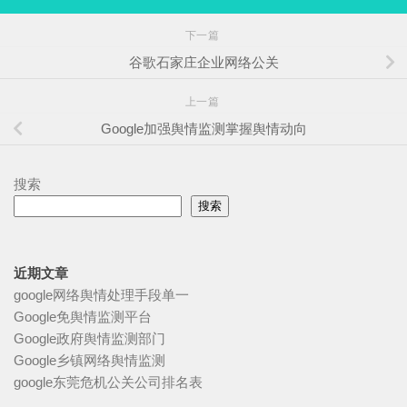
下一篇
谷歌石家庄企业网络公关
上一篇
Google加强舆情监测掌握舆情动向
搜索
搜索
近期文章
google网络舆情处理手段单一
Google免舆情监测平台
Google政府舆情监测部门
Google乡镇网络舆情监测
google东莞危机公关公司排名表