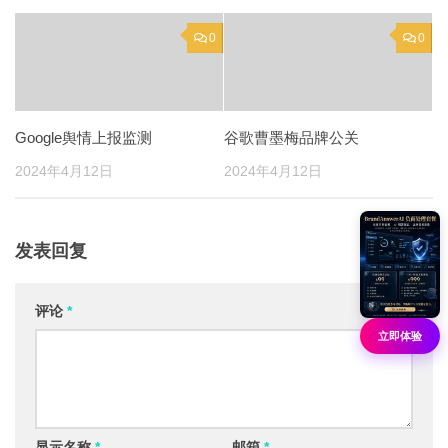
0
0
Google舆情上报监测
谷歌曹墨梅品牌公关
2024年4月12日
2024年4月12日
发表回复
评论
*
立即体验
显示名称
*
邮箱
*