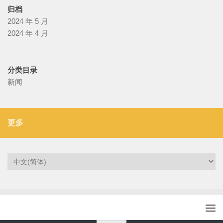
归档
2024 年 5 月
2024 年 4 月
分类目录
新闻
更多