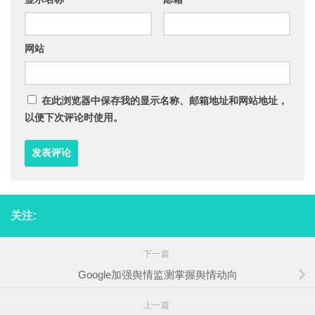
网站
在此浏览器中保存我的显示名称、邮箱地址和网站地址，
以便下次评论时使用。
关注:
下一篇
Google加强舆情监测掌握舆情动向
上一篇