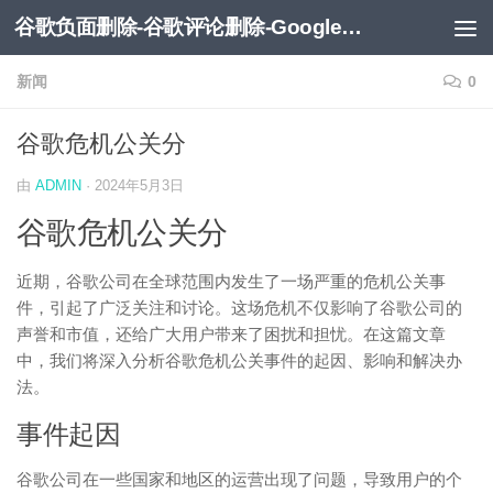
谷歌负面删除-谷歌评论删除-Google负面移除-Google负面评论删除
跳至内容
新闻
0
谷歌危机公关分
由
ADMIN
·
2024年5月3日
谷歌危机公关分
近期，谷歌公司在全球范围内发生了一场严重的危机公关事
件，引起了广泛关注和讨论。这场危机不仅影响了谷歌公司的
声誉和市值，还给广大用户带来了困扰和担忧。在这篇文章
中，我们将深入分析谷歌危机公关事件的起因、影响和解决办
法。
事件起因
谷歌公司在一些国家和地区的运营出现了问题，导致用户的个