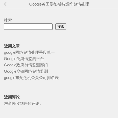
Google英国曼彻斯特爆炸舆情处理
搜索
搜索
近期文章
google网络舆情处理手段单一
Google免舆情监测平台
Google政府舆情监测部门
Google乡镇网络舆情监测
google东莞危机公关公司排名表
近期评论
您尚未收到任何评论。