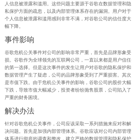
人信息被泄露和滥用。这些问题主要源于谷歌在数据管理和隐
私保护方面的疏忽，以及内部管理体系存在的漏洞。用户对于
个人信息被泄露和滥用感到非常不满，对谷歌公司的信任度大
幅下降。
事件影响
谷歌危机公关事件对公司的影响非常严重，首先是品牌形象受
损。谷歌作为全球领先的互联网公司，一直以来都是用户信任
的第一选择。但是这次事件的发生让用户对谷歌的隐私保护和
数据管理产生了疑虑，公司的品牌形象受到了严重损害。其次
是市值下跌。由于危机公关事件的影响，谷歌公司的股价大幅
下跌，导致市值大幅减少，投资者纷纷抛售股票，公司陷入了
严重的财务困境。
解决办法
针对谷歌危机公关事件，公司应该采取一系列措施来应对和解
决问题。首先是加强内部管理体系。谷歌应该对公司内部管理
体系进行彻底的调查和整改，建立严格的数据管理和隐私保护