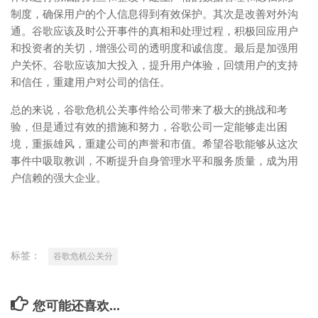
制度，确保用户的个人信息得到有效保护。其次是改善对外沟
通。谷歌应该及时公开事件的真相和处理过程，积极回应用户
和投资者的关切，增强公司的透明度和诚信度。最后是加强用
户关怀。谷歌应该加大投入，提升用户体验，回馈用户的支持
和信任，重建用户对公司的信任。
总的来说，谷歌危机公关事件给公司带来了极大的挑战和考
验，但是通过有效的措施和努力，谷歌公司一定能够走出困
境，重振雄风，重建公司的声誉和市值。希望谷歌能够从这次
事件中吸取教训，不断提升自身管理水平和服务质量，成为用
户信赖的强大企业。
标签：
谷歌危机公关分
您可能还喜欢...