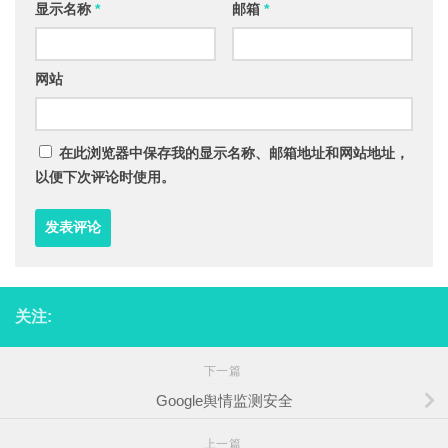
显示名称
*
邮箱
*
网站
在此浏览器中保存我的显示名称、邮箱地址和网站地址，
以便下次评论时使用。
关注:
下一篇
Google舆情监测安全
上一篇