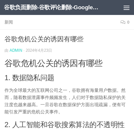
谷歌负面删除-谷歌评论删除-Google负面移除-Google负面评论删除
跳至内容
新闻
0
谷歌危机公关的诱因有哪些
由
ADMIN
·
2024年4月23日
谷歌危机公关的诱因有哪些
1. 数据隐私问题
作为全球最大的互联网公司之一，谷歌拥有海量用户数据。然
而，随着数据泄露事件频频发生，人们对于数据隐私保护的关
注度也越来越高。一旦谷歌在数据保护方面出现疏漏，便有可
能引发严重的危机公关事件。
2. 人工智能和谷歌搜索算法的不透明性