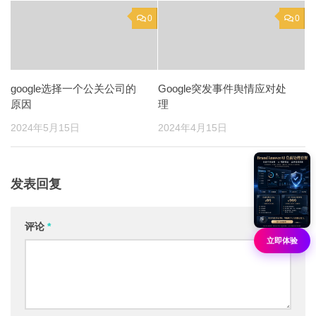
0
0
google选择一个公关公司的
Google突发事件舆情应对处
原因
理
2024年5月15日
2024年4月15日
发表回复
评论
*
立即体验