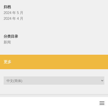
归档
2024 年 5 月
2024 年 4 月
分类目录
新闻
更多