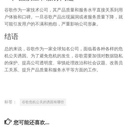
谷歌作为一家技术公司，其产品质量和服务水平直接关系到用
户体验和口碑。一旦谷歌产品出现漏洞或者服务质量下降，就
可能引发用户的不满和抱怨，严重影响公司形象。
结语
总的来说，谷歌作为一家全球知名公司，面临着各种各样的危
机公关诱因。为了避免危机的发生，谷歌需要加强对数据隐私
的保护、提高公司透明度、审慎处理政治和社会议题、改善员
工关系、提升产品质量和服务水平等方面的工作。
标签：
谷歌危机公关的诱因有哪些
您可能还喜欢...