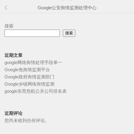
Google公安舆情监测处理中心
搜索
搜索
近期文章
google网络舆情处理手段单一
Google免舆情监测平台
Google政府舆情监测部门
Google乡镇网络舆情监测
google东莞危机公关公司排名表
近期评论
您尚未收到任何评论。