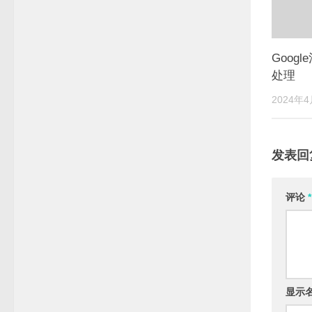
Goog
处理
2024年
发表回
评论
*
显示