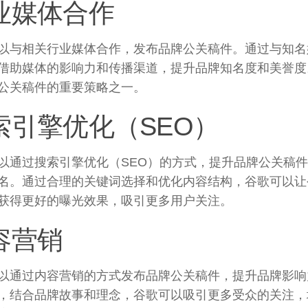
业媒体合作
以与相关行业媒体合作，发布品牌公关稿件。通过与知名
借助媒体的影响力和传播渠道，提升品牌知名度和美誉度
公关稿件的重要策略之一。
索引擎优化（SEO）
以通过搜索引擎优化（SEO）的方式，提升品牌公关稿
名。通过合理的关键词选择和优化内容结构，谷歌可以让
获得更好的曝光效果，吸引更多用户关注。
容营销
以通过内容营销的方式发布品牌公关稿件，提升品牌影响
，结合品牌故事和理念，谷歌可以吸引更多受众的关注，