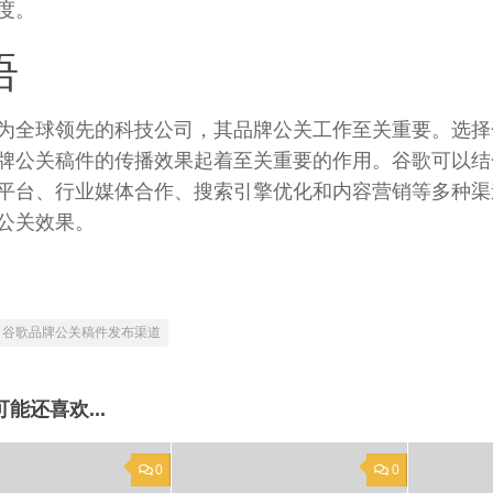
度。
语
为全球领先的科技公司，其品牌公关工作至关重要。选择
牌公关稿件的传播效果起着至关重要的作用。谷歌可以结
平台、行业媒体合作、搜索引擎优化和内容营销等多种渠
公关效果。
谷歌品牌公关稿件发布渠道
可能还喜欢...
0
0