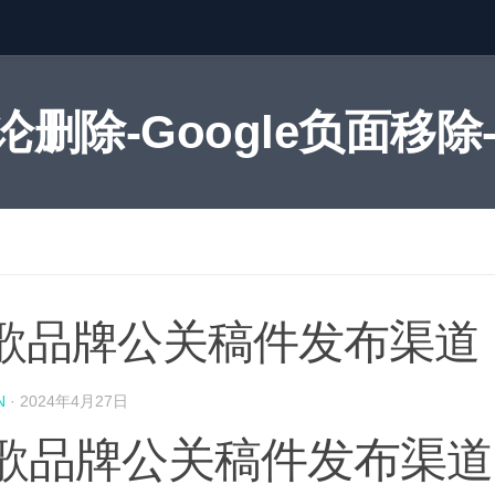
删除-Google负面移除-
歌品牌公关稿件发布渠道
N
·
2024年4月27日
歌品牌公关稿件发布渠道