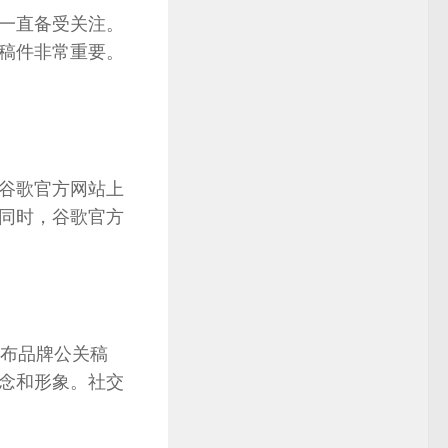
一直备受关注。
稿件非常重要。
谷歌官方网站上
同时，谷歌官方
n等发布品牌公关稿
念和形象。社交