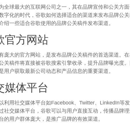
为全球最大的互联网公司之一，其在品牌宣传和公关方面
数字化的时代，谷歌如何选择适合的渠道来发布品牌公关
介绍一些适合谷歌使用的品牌公关稿件发布渠道。
歌官方网站
有庞大的官方网站，是发布品牌公关稿件的首选渠道。在
公关稿件将直接被谷歌搜索引擎收录，提升品牌曝光度。
是用户获取最新公司动态和产品信息的重要渠道。
交媒体平台
利用社交媒体平台如Facebook、Twitter、LinkedI
过社交媒体平台，谷歌可以与用户直接互动，传播品牌理
台的用户群体庞大，是推广品牌的有效渠道。