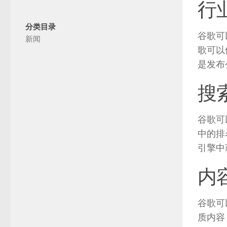
行
分类目录
谷歌可
新闻
歌可以
是发布
搜
谷歌可
中的排
引擎中
内
谷歌可
质内容