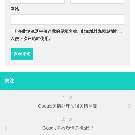
网站
在此浏览器中保存我的显示名称、邮箱地址和网站地址，
以便下次评论时使用。
关注:
下一篇
Google舆情处理加强舆情监测
上一篇
Google学校舆情危机处理