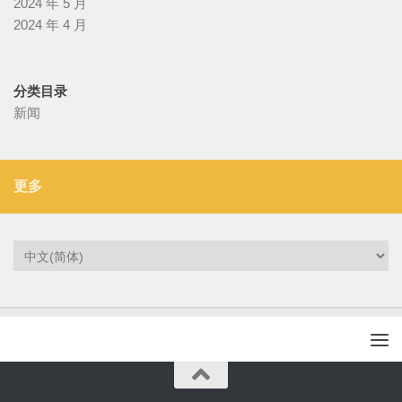
2024 年 5 月
2024 年 4 月
分类目录
新闻
更多