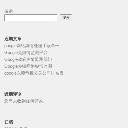
搜索
搜索
近期文章
google网络舆情处理手段单一
Google免舆情监测平台
Google政府舆情监测部门
Google乡镇网络舆情监测
google东莞危机公关公司排名表
近期评论
您尚未收到任何评论。
归档