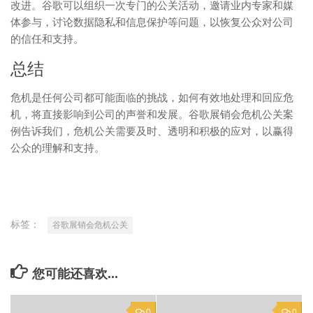
改进。谷歌可以组织一次专门的公关活动，邀请业内专家和媒
体参与，讨论数据隐私和信息保护等问题，以恢复公众对公司
的信任和支持。
总结
危机是任何公司都可能面临的挑战，如何有效地处理和回应危
机，将直接影响到公司的声誉和发展。谷歌展销会危机公关案
例告诉我们，危机公关需要及时、透明和积极的应对，以赢得
公众的理解和支持。
标签：
谷歌展销会危机公关
您可能还喜欢...
0
0