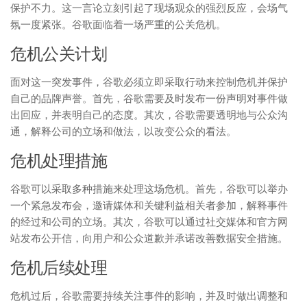
保护不力。这一言论立刻引起了现场观众的强烈反应，会场气
氛一度紧张。谷歌面临着一场严重的公关危机。
危机公关计划
面对这一突发事件，谷歌必须立即采取行动来控制危机并保护
自己的品牌声誉。首先，谷歌需要及时发布一份声明对事件做
出回应，并表明自己的态度。其次，谷歌需要透明地与公众沟
通，解释公司的立场和做法，以改变公众的看法。
危机处理措施
谷歌可以采取多种措施来处理这场危机。首先，谷歌可以举办
一个紧急发布会，邀请媒体和关键利益相关者参加，解释事件
的经过和公司的立场。其次，谷歌可以通过社交媒体和官方网
站发布公开信，向用户和公众道歉并承诺改善数据安全措施。
危机后续处理
危机过后，谷歌需要持续关注事件的影响，并及时做出调整和