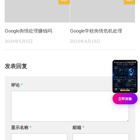
Google舆情处理赚钱吗
Google学校舆情危机处理
2024年5月5日
2024年4月19日
发表回复
评论
*
立即体验
显示名称
*
邮箱
*