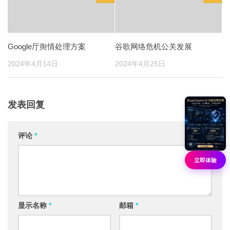
Google厅舆情处理方案
谷歌网络危机公关发展
2024年4月14日
2024年4月25日
发表回复
评论
*
立即体验
显示名称
*
邮箱
*