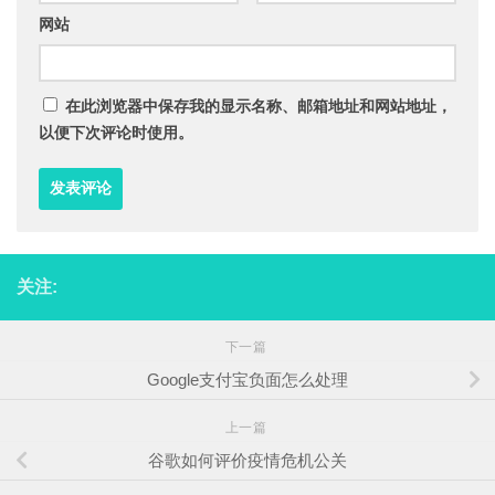
网站
在此浏览器中保存我的显示名称、邮箱地址和网站地址，
以便下次评论时使用。
关注:
下一篇
Google支付宝负面怎么处理
上一篇
谷歌如何评价疫情危机公关