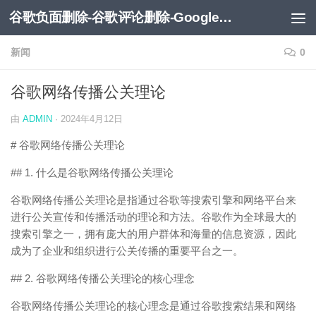
谷歌负面删除-谷歌评论删除-Google负面移除-Google负面评论删除
跳至内容
新闻
0
谷歌网络传播公关理论
由
ADMIN
·
2024年4月12日
# 谷歌网络传播公关理论
## 1. 什么是谷歌网络传播公关理论
谷歌网络传播公关理论是指通过谷歌等搜索引擎和网络平台来
进行公关宣传和传播活动的理论和方法。谷歌作为全球最大的
搜索引擎之一，拥有庞大的用户群体和海量的信息资源，因此
成为了企业和组织进行公关传播的重要平台之一。
## 2. 谷歌网络传播公关理论的核心理念
谷歌网络传播公关理论的核心理念是通过谷歌搜索结果和网络