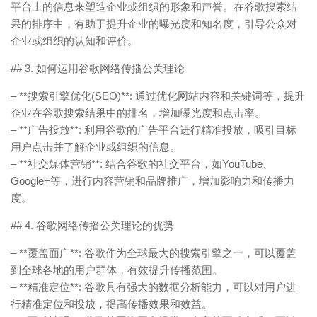
平台上的信息来塑造企业或组织的形象和声誉。在谷歌搜索结
果的排序中，有助于提升企业的曝光度和知名度，引导公众对
企业或组织的认知和评价。
## 3. 如何运用谷歌网络传播公关理论
– **搜索引擎优化(SEO)**: 通过优化网站内容和关键词等，提升
企业在谷歌搜索结果中的排名，增加曝光度和点击率。
– **广告投放**: 利用谷歌的广告平台进行精准投放，吸引目标
用户点击并了解企业或组织的信息。
– **社交媒体营销**: 结合谷歌的社交平台，如YouTube、
Google+等，进行内容营销和品牌推广，增加影响力和传播力
度。
## 4. 谷歌网络传播公关理论的优势
– **覆盖面广**: 谷歌作为全球最大的搜索引擎之一，可以覆盖
到全球各地的用户群体，有效提升传播范围。
– **精准定位**: 谷歌具有强大的数据分析能力，可以对用户进
行精准定位和投放，提高传播效果和效益。