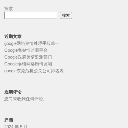
搜索
搜索
近期文章
google网络舆情处理手段单一
Google免舆情监测平台
Google政府舆情监测部门
Google乡镇网络舆情监测
google东莞危机公关公司排名表
近期评论
您尚未收到任何评论。
归档
2024 年 5 月