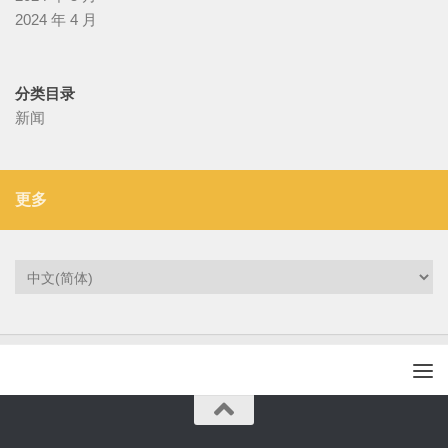
2024 年 4 月
分类目录
新闻
更多