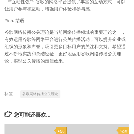
– **互动性强**: 谷歌的网络平台提供了丰富的互动方式，可以
让用户参与和互动，增强用户体验和参与感。
## 5. 结语
谷歌网络传播公关理论是当前网络传播领域的重要理论之一，
有效运用谷歌等网络平台进行公关传播活动，可以提升企业或
组织的形象和声誉，吸引更多目标用户的关注和支持。希望通
过不断地实践和总结经验，更好地运用谷歌网络传播公关理
论，实现公关传播的最佳效果。
标签：
谷歌网络传播公关理论
您可能还喜欢...
0
0