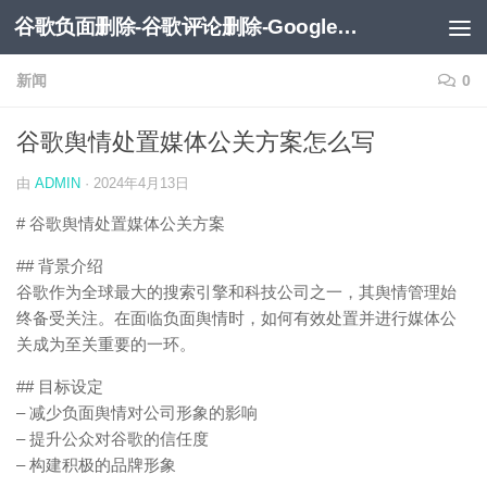
谷歌负面删除-谷歌评论删除-Google负面移除-Google负面评论删除
跳至内容
新闻
0
谷歌舆情处置媒体公关方案怎么写
由
ADMIN
·
2024年4月13日
# 谷歌舆情处置媒体公关方案
## 背景介绍
谷歌作为全球最大的搜索引擎和科技公司之一，其舆情管理始
终备受关注。在面临负面舆情时，如何有效处置并进行媒体公
关成为至关重要的一环。
## 目标设定
– 减少负面舆情对公司形象的影响
– 提升公众对谷歌的信任度
– 构建积极的品牌形象