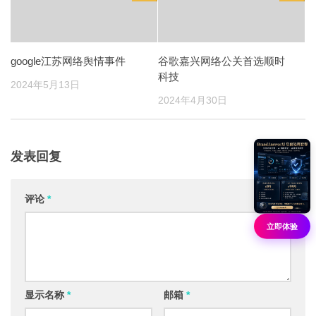
google江苏网络舆情事件
谷歌嘉兴网络公关首选顺时
科技
2024年5月13日
2024年4月30日
发表回复
评论
*
立即体验
显示名称
*
邮箱
*