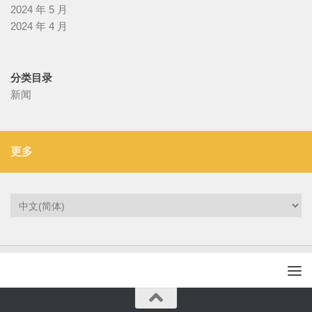
2024 年 5 月
2024 年 4 月
分类目录
新闻
更多