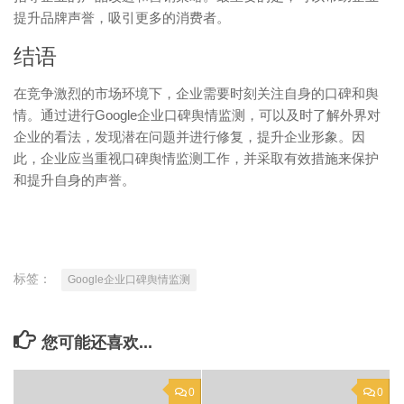
提升品牌声誉，吸引更多的消费者。
结语
在竞争激烈的市场环境下，企业需要时刻关注自身的口碑和舆
情。通过进行Google企业口碑舆情监测，可以及时了解外界对
企业的看法，发现潜在问题并进行修复，提升企业形象。因
此，企业应当重视口碑舆情监测工作，并采取有效措施来保护
和提升自身的声誉。
标签：
Google企业口碑舆情监测
您可能还喜欢...
0
0