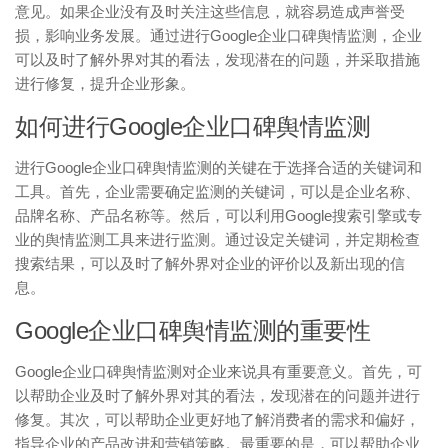
意见。如果企业没有及时关注这些信息，就容易造成声誉受
损，影响业务发展。通过进行Google企业口碑舆情监测，企业
可以及时了解外界对其的看法，发现潜在的问题，并采取措施
进行修复，提升企业形象。
如何进行Google企业口碑舆情监测
进行Google企业口碑舆情监测的关键在于选择合适的关键词和
工具。首先，企业需要确定监测的关键词，可以是企业名称、
品牌名称、产品名称等。然后，可以利用Google搜索引擎或专
业的舆情监测工具来进行监测。通过设定关键词，并定期检查
搜索结果，可以及时了解外界对企业的评价以及新出现的信
息。
Google企业口碑舆情监测的重要性
Google企业口碑舆情监测对企业来说具有重要意义。首先，可
以帮助企业及时了解外界对其的看法，发现潜在的问题并进行
修复。其次，可以帮助企业更好地了解消费者的需求和偏好，
指导企业的产品改进和营销策略。最重要的是，可以帮助企业