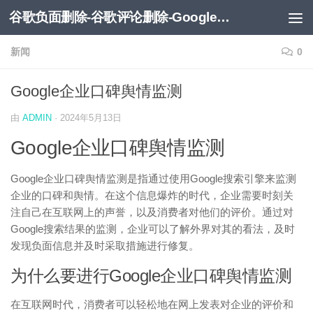
谷歌负面删除-谷歌评论删除-Google负面移除-Google负面评论删除
跳至内容
新闻
0
Google企业口碑舆情监测
由
ADMIN
·
2024年5月13日
Google企业口碑舆情监测
Google企业口碑舆情监测是指通过使用Google搜索引擎来监测
企业的口碑和舆情。在这个信息爆炸的时代，企业需要时刻关
注自己在互联网上的声誉，以及消费者对他们的评价。通过对
Google搜索结果的监测，企业可以了解外界对其的看法，及时
发现负面信息并及时采取措施进行修复。
为什么要进行Google企业口碑舆情监测
在互联网时代，消费者可以轻松地在网上发表对企业的评价和