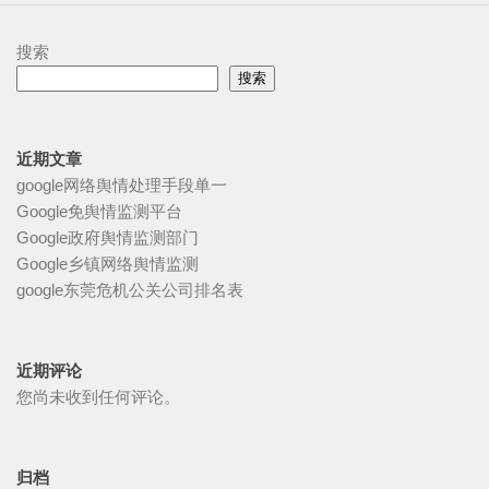
搜索
搜索
近期文章
google网络舆情处理手段单一
Google免舆情监测平台
Google政府舆情监测部门
Google乡镇网络舆情监测
google东莞危机公关公司排名表
近期评论
您尚未收到任何评论。
归档