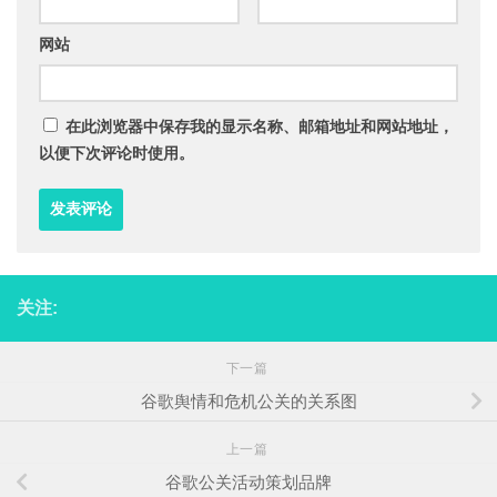
网站
在此浏览器中保存我的显示名称、邮箱地址和网站地址，
以便下次评论时使用。
关注:
下一篇
谷歌舆情和危机公关的关系图
上一篇
谷歌公关活动策划品牌