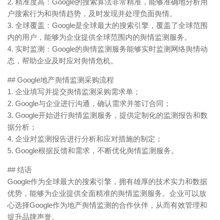
2. 精准度高：Google的搜索算法非常精准，能够准确地分析用
户搜索行为和舆情趋势，及时发现并处理负面舆情。
3. 全球覆盖：Google是全球最大的搜索引擎，覆盖了全球范围
内的用户，能够为企业提供全球范围内的舆情监测服务。
4. 实时监测：Google的舆情监测服务能够实时监测网络舆情动
态，帮助企业及时应对舆情危机。
## Google地产舆情监测采购流程
1. 企业填写并提交舆情监测采购需求单；
2. Google与企业进行沟通，确认需求并签订合同；
3. Google开始进行舆情监测服务，提供定制化的监测报告和数
据分析；
4. 企业对监测报告进行分析和应对措施的制定；
5. Google根据反馈和需求，不断优化舆情监测服务。
## 结语
Google作为全球最大的搜索引擎，拥有雄厚的技术实力和数据
优势，能够为企业提供全面精准的舆情监测服务。企业可以放
心选择Google作为地产舆情监测的合作伙伴，从而有效管理和
提升品牌声誉。