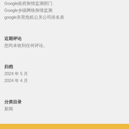
Google政府舆情监测部门
Google乡镇网络舆情监测
google东莞危机公关公司排名表
近期评论
您尚未收到任何评论。
归档
2024 年 5 月
2024 年 4 月
分类目录
新闻