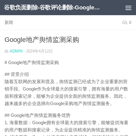
谷歌负面删除-谷歌评论删除-Google负面移除-Google负面评论删除
跳至内容
新闻
0
Google地产舆情监测采购
由
ADMIN
·
2024年4月12日
# Google地产舆情监测采购
## 背景介绍
随着互联网的发展和普及，舆情监测已经成为了企业重要的营
销手段。Google作为全球最大的搜索引擎，拥有海量的用户数
据和搜索记录，能够为企业提供全面的舆情监测服务。因此，
越来越多的企业选择向Google采购地产舆情监测服务。
## Google地产舆情监测服务优势
1. 海量数据：Google拥有全球最大的搜索引擎，能够提供海量
的用户数据和搜索记录，为企业提供精准的舆情监测服务。