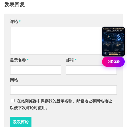
发表回复
评论
*
显示名称
*
邮箱
*
立即体验
网站
在此浏览器中保存我的显示名称、邮箱地址和网站地址，
以便下次评论时使用。