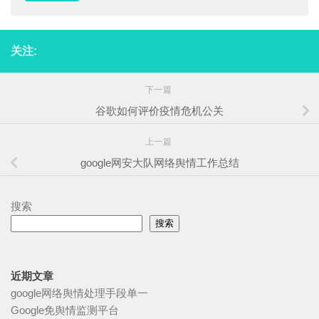
关注:
下一篇
谷歌如何评价疫情危机公关
上一篇
google网安大队网络舆情工作总结
搜索
搜索
近期文章
google网络舆情处理手段单一
Google免舆情监测平台