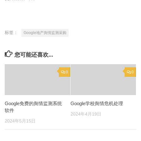
标签：
Google地产舆情监测采购
您可能还喜欢...
0
0
Google免费的舆情监测系统
Google学校舆情危机处理
软件
2024年4月19日
2024年5月15日