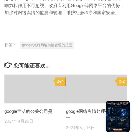
响力和作用不可忽视。政府应利用Google等网络平台的优势，
加强对网络舆情的监测和管理，维护社会秩序和国家安全。
标签：
google政府网络舆情管理的范围
您可能还喜欢...
0
0
google宝洁的公关公司是
google网络舆情处理手段单
一
2024年4月26日
2024年5月16日