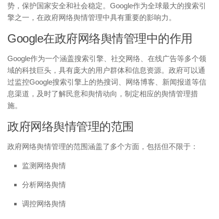
势，保护国家安全和社会稳定。Google作为全球最大的搜索引
擎之一，在政府网络舆情管理中具有重要的影响力。
Google在政府网络舆情管理中的作用
Google作为一个涵盖搜索引擎、社交网络、在线广告等多个领
域的科技巨头，具有庞大的用户群体和信息资源。政府可以通
过监控Google搜索引擎上的热搜词、网络博客、新闻报道等信
息渠道，及时了解民意和舆情动向，制定相应的舆情管理措
施。
政府网络舆情管理的范围
政府网络舆情管理的范围涵盖了多个方面，包括但不限于：
监测网络舆情
分析网络舆情
调控网络舆情