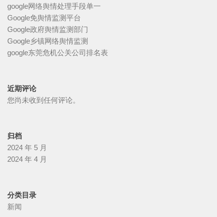
google网络舆情处理手段单一
Google免舆情监测平台
Google政府舆情监测部门
Google乡镇网络舆情监测
google东莞危机公关公司排名表
近期评论
您尚未收到任何评论。
归档
2024 年 5 月
2024 年 4 月
分类目录
新闻