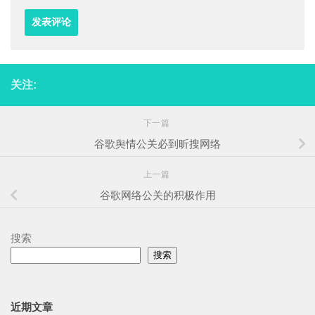
关注:
下一篇
谷歌舆情公关必到昕搜网络
上一篇
谷歌网络公关的积极作用
搜索
搜索
近期文章