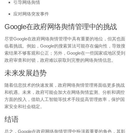
引导网络舆情
应对网络突发事件
Google在政府网络舆情管理中的挑战
尽管Google在政府网络舆情管理中具有重要的地位，但其也面
临着挑战。例如，Google的搜索算法可能存在偏向性，导致搜
索结果不够客观和公正；另外，Google在一些国家或地区受到
政府审查和封锁，政府难以获取到完整的网络舆情信息。
未来发展趋势
随着信息技术的快速发展，政府网络舆情管理将面临更多挑战
和机遇。未来，政府可能会加大在网络舆情监测、分析和调控
方面的投入，借助人工智能等技术手段提高管理效率，保护国
家安全和社会稳定。
结语
总之，Google在政府网络舆情管理中扮演着重要的角色，其影