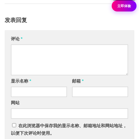
立即体验
发表回复
评论
*
显示名称
*
邮箱
*
网站
在此浏览器中保存我的显示名称、邮箱地址和网站地址，
以便下次评论时使用。