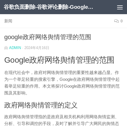
谷歌负面删除-谷歌评论删除-Google负面移除-Google负面评论删除
跳至内容
新闻
0
google政府网络舆情管理的范围
由
ADMIN
·
2024年4月16日
Google政府网络舆情管理的范围
在现代社会中，政府对网络舆情管理的重要性越来越凸显。作
为一个举足轻重的搜索引擎，Google在政府网络舆情管理中起
着举足轻重的作用。本文将探讨Google政府网络舆情管理的范
围及其影响。
政府网络舆情管理的定义
政府网络舆情管理指的是政府及相关机构利用网络舆情监测、
分析、引导和调控的手段，及时了解并引导广大网民的舆情态