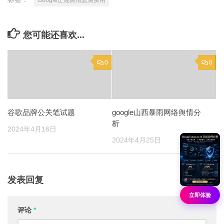
Google正规舆情监测费用
您可能还喜欢...
0
0
谷歌品牌公关笔试题
google山西暴雨网络舆情分
析
2024年4月16日
2024年4月25日
发表回复
立即体验
评论
*