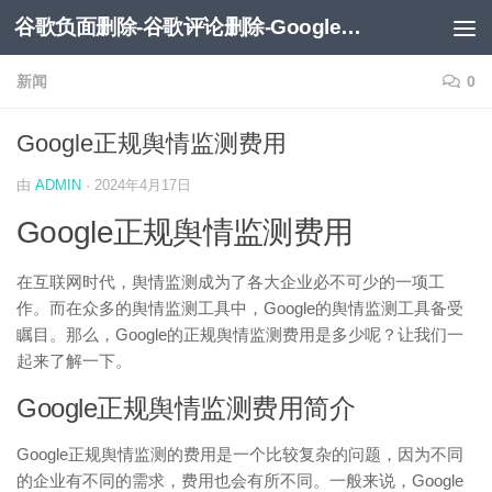
谷歌负面删除-谷歌评论删除-Google负面移除-Google负面评论删除
跳至内容
新闻
0
Google正规舆情监测费用
由
ADMIN
·
2024年4月17日
Google正规舆情监测费用
在互联网时代，舆情监测成为了各大企业必不可少的一项工
作。而在众多的舆情监测工具中，Google的舆情监测工具备受
瞩目。那么，Google的正规舆情监测费用是多少呢？让我们一
起来了解一下。
Google正规舆情监测费用简介
Google正规舆情监测的费用是一个比较复杂的问题，因为不同
的企业有不同的需求，费用也会有所不同。一般来说，Google