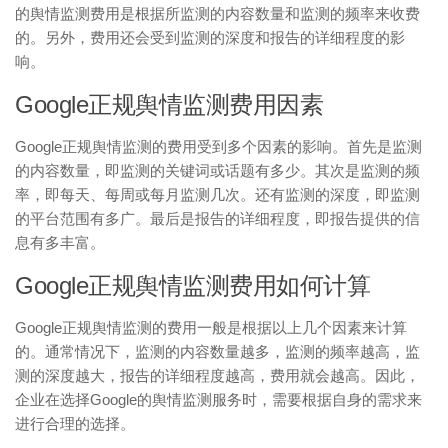
的舆情监测费用是根据所监测的内容数量和监测的频率来收费
的。另外，费用还会受到监测的深度和报告的详细程度的影
响。
Google正规舆情监测费用因素
Google正规舆情监测的费用受到多个因素的影响。首先是监测
的内容数量，即监测的关键词或话题有多少。其次是监测的频
率，即每天、每周或每月监测几次。还有监测的深度，即监测
的平台范围有多广。最后是报告的详细程度，即报告提供的信
息有多丰富。
Google正规舆情监测费用如何计算
Google正规舆情监测的费用一般是根据以上几个因素来计算
的。通常情况下，监测的内容数量越多，监测的频率越高，监
测的深度越大，报告的详细程度越高，费用就会越高。因此，
企业在选择Google的舆情监测服务时，需要根据自身的需求来
进行合理的选择。