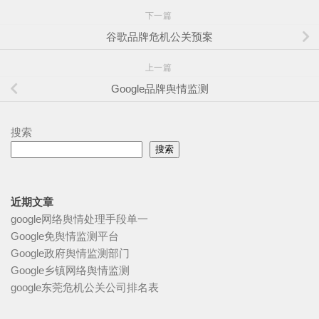
下一篇
谷歌品牌危机公关预案
上一篇
Google品牌舆情监测
搜索
搜索
近期文章
google网络舆情处理手段单一
Google免舆情监测平台
Google政府舆情监测部门
Google乡镇网络舆情监测
google东莞危机公关公司排名表