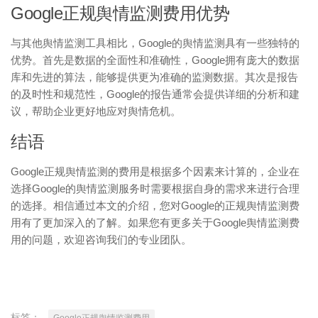
Google正规舆情监测费用优势
与其他舆情监测工具相比，Google的舆情监测具有一些独特的
优势。首先是数据的全面性和准确性，Google拥有庞大的数据
库和先进的算法，能够提供更为准确的监测数据。其次是报告
的及时性和规范性，Google的报告通常会提供详细的分析和建
议，帮助企业更好地应对舆情危机。
结语
Google正规舆情监测的费用是根据多个因素来计算的，企业在
选择Google的舆情监测服务时需要根据自身的需求来进行合理
的选择。相信通过本文的介绍，您对Google的正规舆情监测费
用有了更加深入的了解。如果您有更多关于Google舆情监测费
用的问题，欢迎咨询我们的专业团队。
标签：