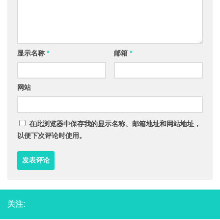
显示名称
*
邮箱
*
网站
在此浏览器中保存我的显示名称、邮箱地址和网站地址，
以便下次评论时使用。
关注: