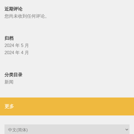
近期评论
您尚未收到任何评论。
归档
2024 年 5 月
2024 年 4 月
分类目录
新闻
更多