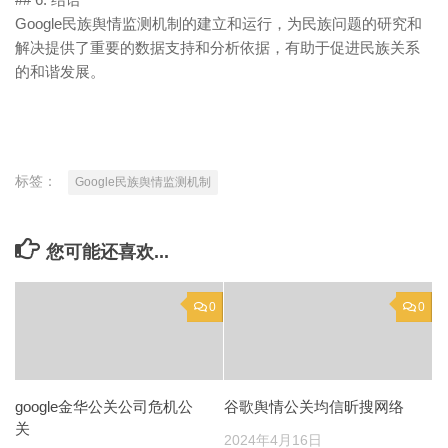
Google民族舆情监测机制的建立和运行，为民族问题的研究和
解决提供了重要的数据支持和分析依据，有助于促进民族关系
的和谐发展。
标签：
Google民族舆情监测机制
您可能还喜欢...
0
0
google金华公关公司危机公
谷歌舆情公关均信昕搜网络
关
2024年4月16日