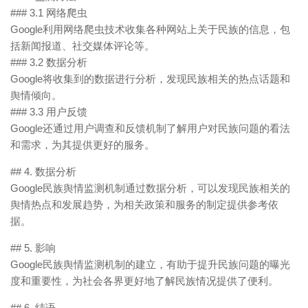
### 3.1 网络爬虫
Google利用网络爬虫技术收集各种网站上关于民族的信息，包
括新闻报道、社交媒体评论等。
### 3.2 数据分析
Google将收集到的数据进行分析，发现民族相关的热点话题和
舆情倾向。
### 3.3 用户反馈
Google还通过用户调查和反馈机制了解用户对民族问题的看法
和需求，为其提供更好的服务。
## 4. 数据分析
Google民族舆情监测机制通过数据分析，可以发现民族相关的
舆情热点和发展趋势，为相关政策和服务的制定提供参考依
据。
## 5. 影响
Google民族舆情监测机制的建立，有助于提升民族问题的曝光
度和重要性，为社会各界更好地了解民族情况提供了便利。
## 6. 结语