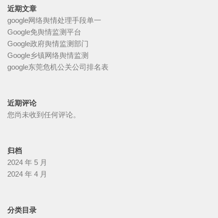
近期文章
google网络舆情处理手段单一
Google免舆情监测平台
Google政府舆情监测部门
Google乡镇网络舆情监测
google东莞危机公关公司排名表
近期评论
您尚未收到任何评论。
归档
2024 年 5 月
2024 年 4 月
分类目录