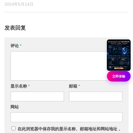
2024年5月14日
发表回复
评论
*
立即体验
显示名称
*
邮箱
*
网站
在此浏览器中保存我的显示名称、邮箱地址和网站地址，