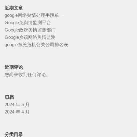
近期文章
google网络舆情处理手段单一
Google免舆情监测平台
Google政府舆情监测部门
Google乡镇网络舆情监测
google东莞危机公关公司排名表
近期评论
您尚未收到任何评论。
归档
2024 年 5 月
2024 年 4 月
分类目录