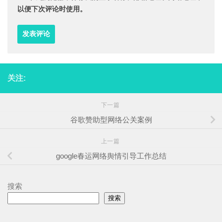
以便下次评论时使用。
关注:
下一篇
谷歌赞助型网络公关案例
上一篇
google春运网络舆情引导工作总结
搜索
搜索