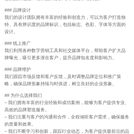
### 品牌设计
我们的设计团队拥有丰富的经验和创造力，可以为客户打造独
特、具有辨识度的品牌标识，包括标志、色彩、字体等方面的
设计。
### 线上推广
我们利用各种数字营销工具和社交媒体平台，帮助客户扩大品
牌曝光，吸引更多潜在客户，提升品牌知名度和影响力。
### 品牌维护
我们跟踪市场反馈和客户反馈，及时调整品牌定位和推广策
略，确保品牌形象持续与时俱进，树立良好的企业形象。
## 为什么选择我们
– 我们拥有丰富的行业经验和成功案例，能够为客户提供专业、
高效的品牌塑造服务。
– 我们注重与客户的沟通和合作，全程倾听客户需求，确保服务
的质量和效果。
– 我们不断学习和创新，跟踪行业动态，为客户提供最前沿的品