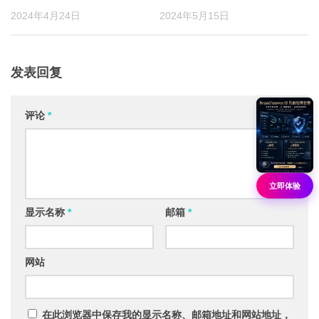
2024年4月24日
2024年5月15日
发表回复
评论
*
立即体验
显示名称
*
邮箱
*
网站
在此浏览器中保存我的显示名称、邮箱地址和网站地址，