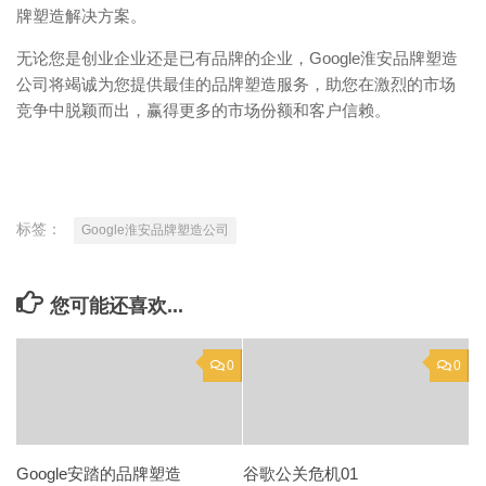
牌塑造解决方案。
无论您是创业企业还是已有品牌的企业，Google淮安品牌塑造
公司将竭诚为您提供最佳的品牌塑造服务，助您在激烈的市场
竞争中脱颖而出，赢得更多的市场份额和客户信赖。
标签：
Google淮安品牌塑造公司
您可能还喜欢...
0
0
Google安踏的品牌塑造
谷歌公关危机01