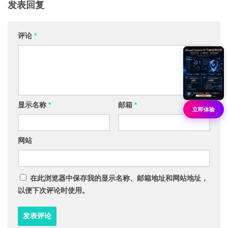
发表回复
评论
*
显示名称
*
邮箱
*
立即体验
网站
在此浏览器中保存我的显示名称、邮箱地址和网站地址，
以便下次评论时使用。