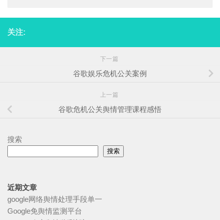
关注:
下一篇
谷歌娱乐危机公关案例
上一篇
谷歌危机公关舆情管理课程感悟
搜索
搜索
近期文章
google网络舆情处理手段单一
Google免舆情监测平台