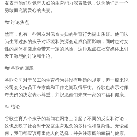
友表示他们对佩奇夫妇的生育能力深表敬佩，认为他们是一个
勇敢而充满爱心的夫妻。
## 讨论焦点
然而，也有一些网友对佩奇夫妇的生育行为提出质疑。他们认
为生育过多的孩子对环境和资源会造成负面影响，同时也对女
性的身体和健康会带来一定的风险。这种观点在社交媒体上引
发了激烈的讨论和争论。
## 谷歌的回应
谷歌公司对于员工的生育行为并没有明确的规定，但一般来说
公司会支持员工在家庭和工作之间取得平衡。谷歌也表示对佩
奇夫妇的决定表示尊重，并祝愿他们未来一家的幸福和健康。
## 结论
谷歌生育八个孩子的新闻在网络上引起了不同的反应和讨论，
这也反映了社会对于家庭生育观念的多样性和复杂性。无论如
何，我们都应该尊重他人的选择，并关注家庭的幸福与健康。