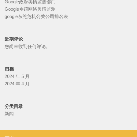
Google政府舆情监测部门
Google乡镇网络舆情监测
google东莞危机公关公司排名表
近期评论
您尚未收到任何评论。
归档
2024 年 5 月
2024 年 4 月
分类目录
新闻