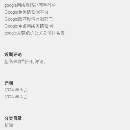
google网络舆情处理手段单一
Google免舆情监测平台
Google政府舆情监测部门
Google乡镇网络舆情监测
google东莞危机公关公司排名表
近期评论
您尚未收到任何评论。
归档
2024 年 5 月
2024 年 4 月
分类目录
新闻