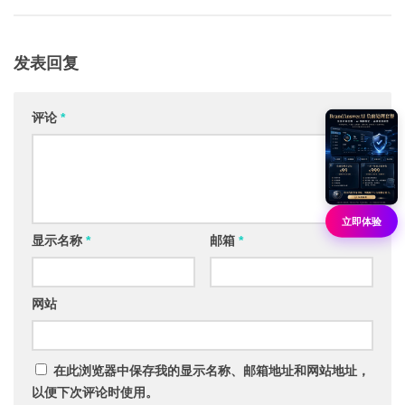
发表回复
评论
*
立即体验
显示名称
*
邮箱
*
网站
在此浏览器中保存我的显示名称、邮箱地址和网站地址，
以便下次评论时使用。