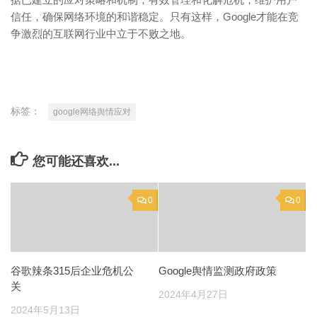
信任，确保网络环境的和谐稳定。只有这样，Google才能在竞
争激烈的互联网行业中立于不败之地。
标签：
google网络舆情应对
您可能还喜欢...
0
0
谷歌辣条315后企业危机公
Google舆情监测政府政策
关
2024年4月27日
2024年5月13日