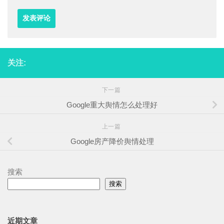
关注:
下一篇
Google重大舆情怎么处理好
上一篇
Google房产降价舆情处理
搜索
搜索
近期文章