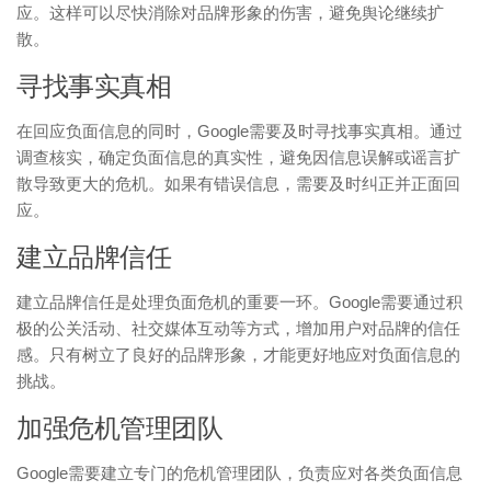
应。这样可以尽快消除对品牌形象的伤害，避免舆论继续扩
散。
寻找事实真相
在回应负面信息的同时，Google需要及时寻找事实真相。通过
调查核实，确定负面信息的真实性，避免因信息误解或谣言扩
散导致更大的危机。如果有错误信息，需要及时纠正并正面回
应。
建立品牌信任
建立品牌信任是处理负面危机的重要一环。Google需要通过积
极的公关活动、社交媒体互动等方式，增加用户对品牌的信任
感。只有树立了良好的品牌形象，才能更好地应对负面信息的
挑战。
加强危机管理团队
Google需要建立专门的危机管理团队，负责应对各类负面信息