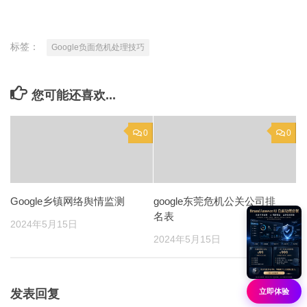
标签：
Google负面危机处理技巧
您可能还喜欢...
0
0
Google乡镇网络舆情监测
google东莞危机公关公司排
名表
2024年5月15日
2024年5月15日
立即体验
发表回复