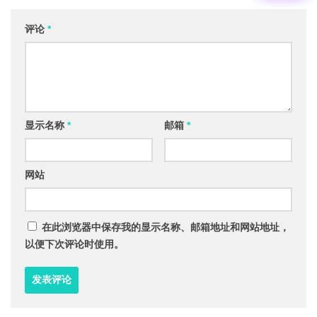
评论
*
显示名称
*
邮箱
*
网站
在此浏览器中保存我的显示名称、邮箱地址和网站地址，
以便下次评论时使用。