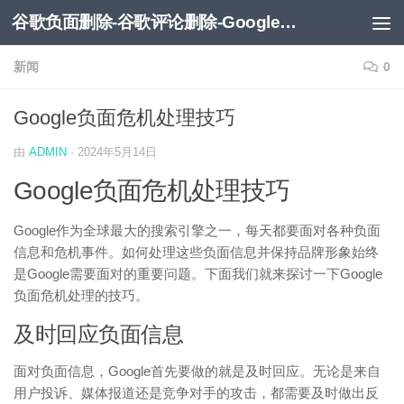
谷歌负面删除-谷歌评论删除-Google负面移除-Google负面评论删除
跳至内容
新闻
0
Google负面危机处理技巧
由
ADMIN
·
2024年5月14日
Google负面危机处理技巧
Google作为全球最大的搜索引擎之一，每天都要面对各种负面
信息和危机事件。如何处理这些负面信息并保持品牌形象始终
是Google需要面对的重要问题。下面我们就来探讨一下Google
负面危机处理的技巧。
及时回应负面信息
面对负面信息，Google首先要做的就是及时回应。无论是来自
用户投诉、媒体报道还是竞争对手的攻击，都需要及时做出反