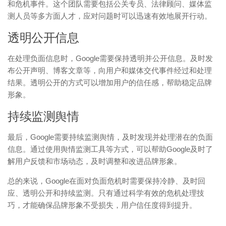
和危机事件。这个团队需要包括公关专员、法律顾问、媒体监
测人员等多方面人才，应对问题时可以迅速有效地展开行动。
透明公开信息
在处理负面信息时，Google需要保持透明并公开信息。及时发
布公开声明、博客文章等，向用户和媒体交代事件经过和处理
结果。透明公开的方式可以增加用户的信任感，帮助稳定品牌
形象。
持续监测舆情
最后，Google需要持续监测舆情，及时发现并处理潜在的负面
信息。通过使用舆情监测工具等方式，可以帮助Google及时了
解用户反馈和市场动态，及时调整和改进品牌形象。
总的来说，Google在面对负面危机时需要保持冷静、及时回
应、透明公开和持续监测。只有通过科学有效的危机处理技
巧，才能确保品牌形象不受损失，用户信任度得到提升。