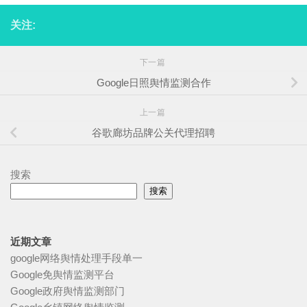
关注:
下一篇
Google日照舆情监测合作
上一篇
谷歌廊坊品牌公关代理招聘
搜索
搜索
近期文章
google网络舆情处理手段单一
Google免舆情监测平台
Google政府舆情监测部门