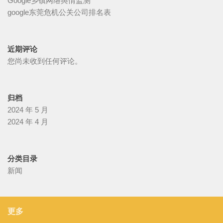
Google乡镇网络舆情监测
google东莞危机公关公司排名表
近期评论
您尚未收到任何评论。
归档
2024 年 5 月
2024 年 4 月
分类目录
新闻
更多